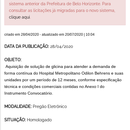
sistema anterior da Prefeitura de Belo Horizonte. Para
consultar as licitações já migradas para o novo sistema,
clique aqui
.
criado em
28/04/2020
- atualizado em
20/07/2020 | 10:04
DATA DA PUBLICAÇÃO:
28/04/2020
OBJETO:
Aquisição de solução de glicina para atender a demanda de
forma contínua do Hospital Metropolitano Odilon Behrens e suas
unidades por um período de 12 meses, conforme especificação
técnica e condições comerciais contidas no Anexo I do
Instrumento Convocatório.
MODALIDADE:
Pregão Eletrônico
SITUAÇÃO:
Homologado