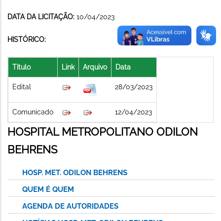
DATA DA LICITAÇÃO:
10/04/2023
HISTÓRICO:
Título
Link
Arquivo
Data
Edital
28/03/2023
Comunicado
12/04/2023
HOSPITAL METROPOLITANO ODILON
BEHRENS
HOSP. MET. ODILON BEHRENS
QUEM É QUEM
AGENDA DE AUTORIDADES