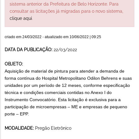
sistema anterior da Prefeitura de Belo Horizonte. Para
consultar as licitações já migradas para o novo sistema,
clique aqui
.
criado em
24/03/2022
- atualizado em
10/06/2022 | 09:25
DATA DA PUBLICAÇÃO:
22/03/2022
OBJETO:
Aquisição de material de pintura para atender a demanda de
forma contínua do Hospital Metropolitano Odilon Behrens e suas
unidades por um período de 12 meses, conforme especificação
técnica e condições comerciais contidas no Anexo I do
Instrumento Convocatório. Esta licitação é exclusiva para a
participação de microempresas – ME e empresas de pequeno
porte – EPP.
MODALIDADE:
Pregão Eletrônico