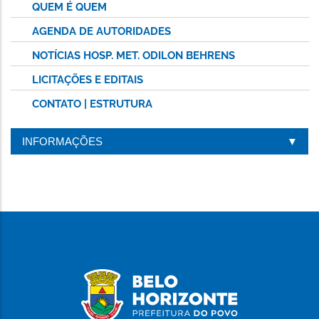
QUEM É QUEM
AGENDA DE AUTORIDADES
NOTÍCIAS HOSP. MET. ODILON BEHRENS
LICITAÇÕES E EDITAIS
CONTATO | ESTRUTURA
INFORMAÇÕES