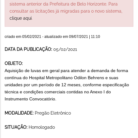
sistema anterior da Prefeitura de Belo Horizonte. Para
consultar as licitações já migradas para o novo sistema,
clique aqui
.
criado em
05/02/2021
- atualizado em
09/07/2021 | 11:10
DATA DA PUBLICAÇÃO:
05/02/2021
OBJETO:
Aquisição de luvas em geral para atender a demanda de forma
contínua do Hospital Metropolitano Odilon Behrens e suas
unidades por um período de 12 meses, conforme especificação
técnica e condições comerciais contidas no Anexo I do
Instrumento Convocatório.
MODALIDADE:
Pregão Eletrônico
SITUAÇÃO:
Homologado