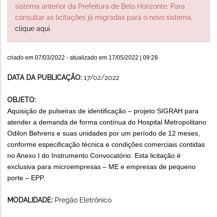
sistema anterior da Prefeitura de Belo Horizonte. Para
consultar as licitações já migradas para o novo sistema,
clique aqui
.
criado em
07/03/2022
- atualizado em
17/05/2022 | 09:28
DATA DA PUBLICAÇÃO:
17/02/2022
OBJETO:
Aquisição de pulseiras de identificação – projeto SIGRAH para
atender a demanda de forma contínua do Hospital Metropolitano
Odilon Behrens e suas unidades por um período de 12 meses,
conforme especificação técnica e condições comerciais contidas
no Anexo I do Instrumento Convocatório. Esta licitação é
exclusiva para microempresas – ME e empresas de pequeno
porte – EPP.
MODALIDADE:
Pregão Eletrônico