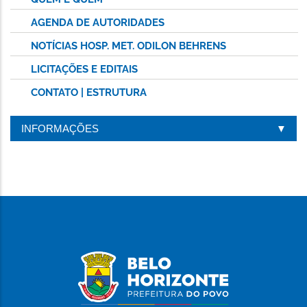
AGENDA DE AUTORIDADES
NOTÍCIAS HOSP. MET. ODILON BEHRENS
LICITAÇÕES E EDITAIS
CONTATO | ESTRUTURA
INFORMAÇÕES