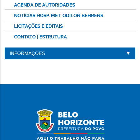
AGENDA DE AUTORIDADES
NOTÍCIAS HOSP. MET. ODILON BEHRENS
LICITAÇÕES E EDITAIS
CONTATO | ESTRUTURA
INFORMAÇÕES