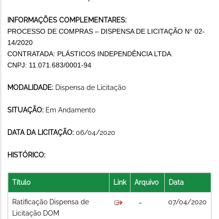
INFORMAÇÕES COMPLEMENTARES:
PROCESSO DE COMPRAS – DISPENSA DE LICITAÇÃO N° 02-
14/2020
CONTRATADA: PLÁSTICOS INDEPENDÊNCIA LTDA.
CNPJ: 11.071.683/0001-94
MODALIDADE:
Dispensa de Licitação
SITUAÇÃO:
Em Andamento
DATA DA LICITAÇÃO:
06/04/2020
HISTÓRICO:
Título
Link
Arquivo
Data
Ratificação Dispensa de
07/04/2020
Licitação DOM