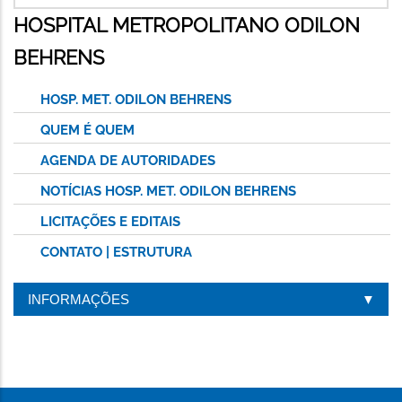
HOSPITAL METROPOLITANO ODILON
BEHRENS
HOSP. MET. ODILON BEHRENS
QUEM É QUEM
AGENDA DE AUTORIDADES
NOTÍCIAS HOSP. MET. ODILON BEHRENS
LICITAÇÕES E EDITAIS
CONTATO | ESTRUTURA
INFORMAÇÕES