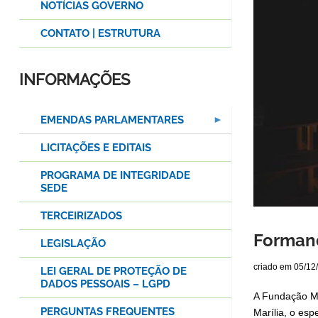
NOTÍCIAS GOVERNO
CONTATO | ESTRUTURA
INFORMAÇÕES
EMENDAS PARLAMENTARES
LICITAÇÕES E EDITAIS
PROGRAMA DE INTEGRIDADE
SEDE
TERCEIRIZADOS
Formand
LEGISLAÇÃO
criado em
05/12
LEI GERAL DE PROTEÇÃO DE
DADOS PESSOAIS – LGPD
A Fundação Mu
PERGUNTAS FREQUENTES
Marília, o esp