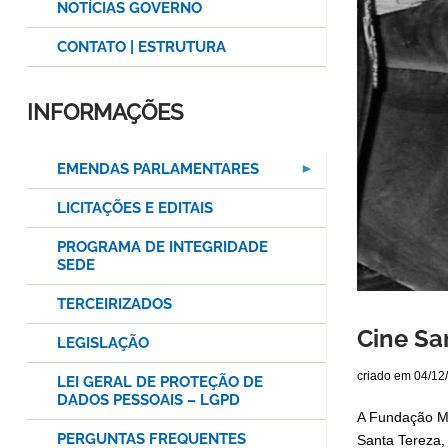
NOTÍCIAS GOVERNO
CONTATO | ESTRUTURA
INFORMAÇÕES
EMENDAS PARLAMENTARES
LICITAÇÕES E EDITAIS
PROGRAMA DE INTEGRIDADE
SEDE
TERCEIRIZADOS
Cine Sa
LEGISLAÇÃO
criado em
04/12
LEI GERAL DE PROTEÇÃO DE
DADOS PESSOAIS – LGPD
A Fundação Mu
PERGUNTAS FREQUENTES
Santa Tereza, 