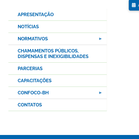
A
APRESENTAÇÃO
NOTÍCIAS
NORMATIVOS
CHAMAMENTOS PÚBLICOS,
DISPENSAS E INEXIGIBILIDADES
PARCERIAS
CAPACITAÇÕES
CONFOCO-BH
CONTATOS