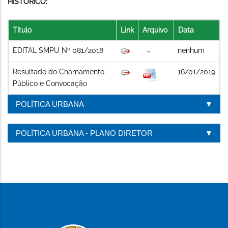
HISTÓRICO:
Título
Link
Arquivo
Data
EDITAL SMPU Nº 081/2018
nenhum
Resultado do Chamamento
16/01/2019
Público e Convocação
POLÍTICA URBANA
POLÍTICA URBANA - PLANO DIRETOR