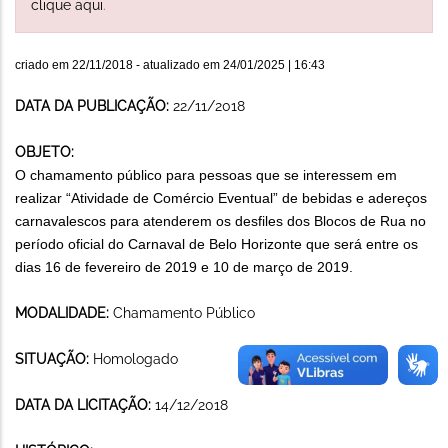
clique aqui
.
criado em
22/11/2018
- atualizado em
24/01/2025 | 16:43
DATA DA PUBLICAÇÃO:
22/11/2018
OBJETO:
O chamamento público para pessoas que se interessem em
realizar “Atividade de Comércio Eventual” de bebidas e adereços
carnavalescos para atenderem os desfiles dos Blocos de Rua no
período oficial do Carnaval de Belo Horizonte que será entre os
dias 16 de fevereiro de 2019 e 10 de março de 2019.
MODALIDADE:
Chamamento Público
SITUAÇÃO:
Homologado
DATA DA LICITAÇÃO:
14/12/2018