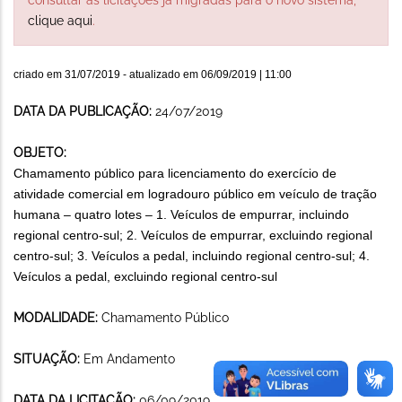
clique aqui
.
criado em
31/07/2019
- atualizado em
06/09/2019 | 11:00
DATA DA PUBLICAÇÃO:
24/07/2019
OBJETO:
Chamamento público para licenciamento do exercício de
atividade comercial em logradouro público em veículo de tração
humana – quatro lotes – 1. Veículos de empurrar, incluindo
regional centro-sul; 2. Veículos de empurrar, excluindo regional
centro-sul; 3. Veículos a pedal, incluindo regional centro-sul; 4.
Veículos a pedal, excluindo regional centro-sul
MODALIDADE:
Chamamento Público
SITUAÇÃO:
Em Andamento
DATA DA LICITAÇÃO:
06/09/2019