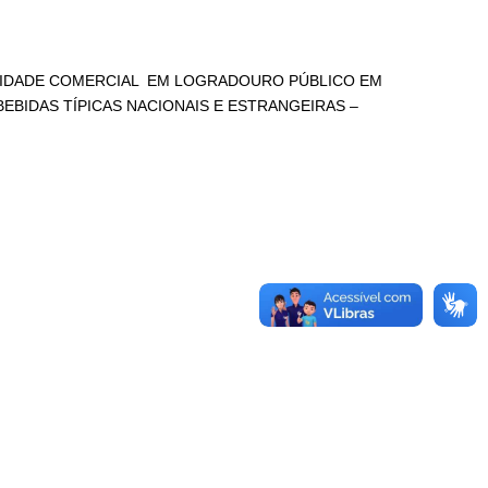
IVIDADE COMERCIAL EM LOGRADOURO PÚBLICO EM
EBIDAS TÍPICAS NACIONAIS E ESTRANGEIRAS –