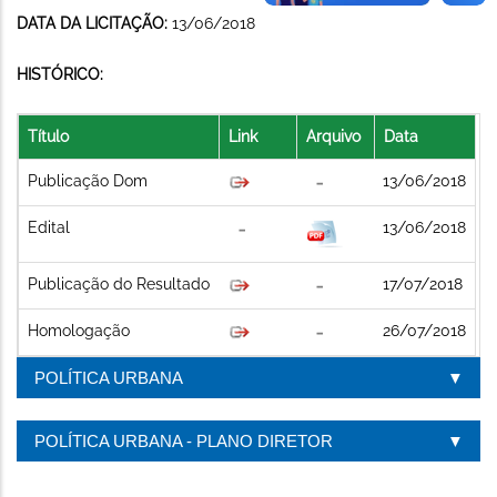
DATA DA LICITAÇÃO:
13/06/2018
HISTÓRICO:
Título
Link
Arquivo
Data
Publicação Dom
13/06/2018
Edital
13/06/2018
Publicação do Resultado
17/07/2018
Homologação
26/07/2018
POLÍTICA URBANA
POLÍTICA URBANA - PLANO DIRETOR