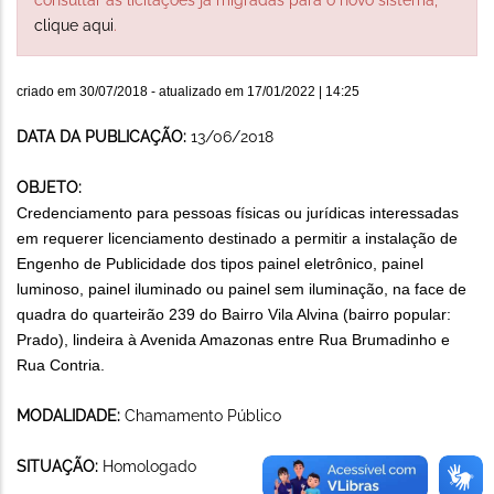
clique aqui
.
criado em
30/07/2018
- atualizado em
17/01/2022 | 14:25
DATA DA PUBLICAÇÃO:
13/06/2018
OBJETO:
Credenciamento para pessoas físicas ou jurídicas interessadas
em requerer licenciamento destinado a permitir a instalação de
Engenho de Publicidade dos tipos painel eletrônico, painel
luminoso, painel iluminado ou painel sem iluminação, na face de
quadra do quarteirão 239 do Bairro Vila Alvina (bairro popular:
Prado), lindeira à Avenida Amazonas entre Rua Brumadinho e
Rua Contria.
MODALIDADE:
Chamamento Público
SITUAÇÃO:
Homologado