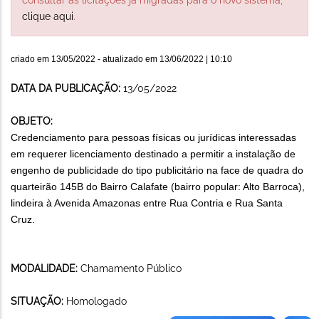
clique aqui
.
criado em
13/05/2022
- atualizado em
13/06/2022 | 10:10
DATA DA PUBLICAÇÃO:
13/05/2022
OBJETO:
Credenciamento para pessoas físicas ou jurídicas interessadas
em requerer licenciamento destinado a permitir a instalação de
engenho de publicidade do tipo publicitário na face de quadra do
quarteirão 145B do Bairro Calafate (bairro popular: Alto Barroca),
lindeira à Avenida Amazonas entre Rua Contria e Rua Santa
Cruz.
MODALIDADE:
Chamamento Público
SITUAÇÃO:
Homologado