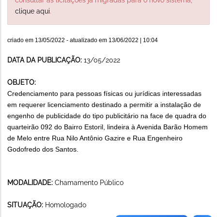
clique aqui
.
criado em
13/05/2022
- atualizado em
13/06/2022 | 10:04
DATA DA PUBLICAÇÃO:
13/05/2022
OBJETO:
Credenciamento para pessoas físicas ou jurídicas interessadas
em requerer licenciamento destinado a permitir a instalação de
engenho de publicidade do tipo publicitário na face de quadra do
quarteirão 092 do Bairro Estoril, lindeira à Avenida Barão Homem
de Melo entre Rua Nilo Antônio Gazire e Rua Engenheiro
Godofredo dos Santos.
MODALIDADE:
Chamamento Público
SITUAÇÃO:
Homologado