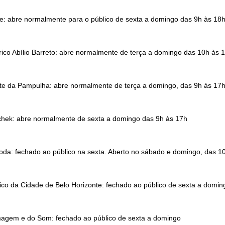
e: abre normalmente para o público de sexta a domingo das 9h às 18
ico Abílio Barreto: abre normalmente de terça a domingo das 10h às 
te da Pampulha: abre normalmente de terça a domingo, das 9h às 17
chek: abre normalmente de sexta a domingo das 9h às 17h
da: fechado ao público na sexta. Aberto no sábado e domingo, das 1
ico da Cidade de Belo Horizonte: fechado ao público de sexta a domin
agem e do Som: fechado ao público de sexta a domingo