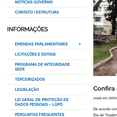
NOTÍCIAS GOVERNO
CONTATO | ESTRUTURA
INFORMAÇÕES
EMENDAS PARLAMENTARES
LICITAÇÕES E EDITAIS
PROGRAMA DE INTEGRIDADE
SEDE
TERCEIRIZADOS
Confira
LEGISLAÇÃO
criado em
19/04
LEI GERAL DE PROTEÇÃO DE
DADOS PESSOAIS – LGPD
De acordo com
PERGUNTAS FREQUENTES
Dia de Tirade