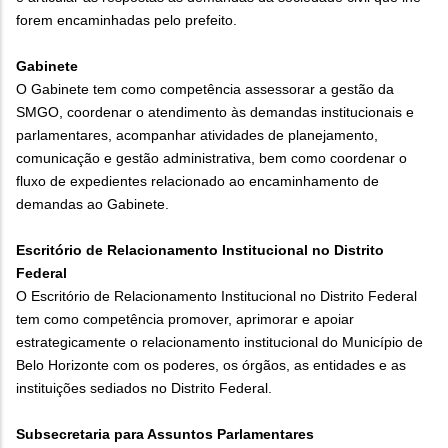
forem encaminhadas pelo prefeito.
Gabinete
O Gabinete tem como competência assessorar a gestão da
SMGO, coordenar o atendimento às demandas institucionais e
parlamentares, acompanhar atividades de planejamento,
comunicação e gestão administrativa, bem como coordenar o
fluxo de expedientes relacionado ao encaminhamento de
demandas ao Gabinete.
Escritório de Relacionamento Institucional no Distrito
Federal
O Escritório de Relacionamento Institucional no Distrito Federal
tem como competência promover, aprimorar e apoiar
estrategicamente o relacionamento institucional do Município de
Belo Horizonte com os poderes, os órgãos, as entidades e as
instituições sediados no Distrito Federal.
Subsecretaria para Assuntos Parlamentares