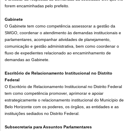
forem encaminhadas pelo prefeito.
Gabinete
O Gabinete tem como competência assessorar a gestão da
SMGO, coordenar o atendimento às demandas institucionais e
parlamentares, acompanhar atividades de planejamento,
comunicação e gestão administrativa, bem como coordenar o
fluxo de expedientes relacionado ao encaminhamento de
demandas ao Gabinete.
Escritório de Relacionamento Institucional no Distrito
Federal
O Escritório de Relacionamento Institucional no Distrito Federal
tem como competência promover, aprimorar e apoiar
estrategicamente o relacionamento institucional do Município de
Belo Horizonte com os poderes, os órgãos, as entidades e as
instituições sediados no Distrito Federal.
Subsecretaria para Assuntos Parlamentares