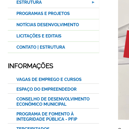
ESTRUTURA
PROGRAMAS E PROJETOS
NOTÍCIAS DESENVOLVIMENTO
LICITAÇÕES E EDITAIS
CONTATO | ESTRUTURA
INFORMAÇÕES
VAGAS DE EMPREGO E CURSOS
ESPAÇO DO EMPREENDEDOR
CONSELHO DE DESENVOLVIMENTO
ECONÔMICO MUNICIPAL
PROGRAMA DE FOMENTO À
INTEGRIDADE PÚBLICA - PFIP