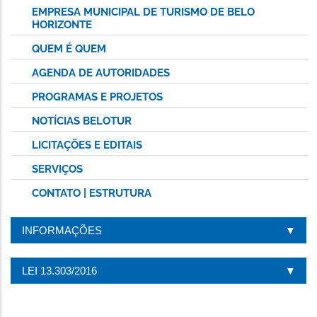
EMPRESA MUNICIPAL DE TURISMO DE BELO
HORIZONTE
QUEM É QUEM
AGENDA DE AUTORIDADES
PROGRAMAS E PROJETOS
NOTÍCIAS BELOTUR
LICITAÇÕES E EDITAIS
SERVIÇOS
CONTATO | ESTRUTURA
INFORMAÇÕES
LEI 13.303/2016