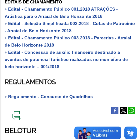
EDITAIS DE CHAMAMENTO
Edital - Chamamento Público 001.2018 ATRAÇÕES -
Artística para o Arraial de Belo Horizonte 2018
Edital - Seleção Simplificada 002.2018 - Cotas de Patrocínio
- Arraial de Belo Horizonte 2018
Edital - Chamamento Público 003.2018 - Parcerias - Arraial
de Belo Horizonte 2018
Edital - Concessão de auxílio financeiro destinado a
eventos de potencial turístico realizados no município de
belo horizonte – 001/2018
REGULAMENTOS
Regulamento - Concurso de Quadrilhas
IMPRIMIR
ESTA
BELOTUR
PÁGINA