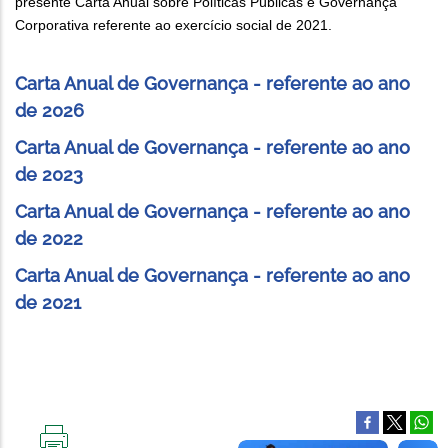
presente Carta Anual sobre Políticas Públicas e Governança
Corporativa referente ao exercício social de 2021.
Carta Anual de Governança - referente ao ano
de 2026
Carta Anual de Governança - referente ao ano
de 2023
Carta Anual de Governança - referente ao ano
de 2022
Carta Anual de Governança - referente ao ano
de 2021