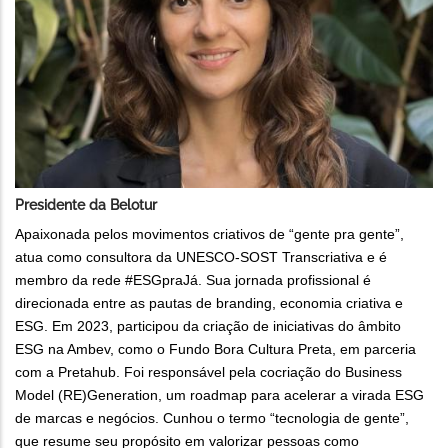
Presidente da Belotur
Apaixonada pelos movimentos criativos de “gente pra gente”,
atua como consultora da UNESCO-SOST Transcriativa e é
membro da rede #ESGpraJá. Sua jornada profissional é
direcionada entre as pautas de branding, economia criativa e
ESG. Em 2023, participou da criação de iniciativas do âmbito
ESG na Ambev, como o Fundo Bora Cultura Preta, em parceria
com a Pretahub. Foi responsável pela cocriação do Business
Model (RE)Generation, um roadmap para acelerar a virada ESG
de marcas e negócios. Cunhou o termo “tecnologia de gente”,
que resume seu propósito em valorizar pessoas como