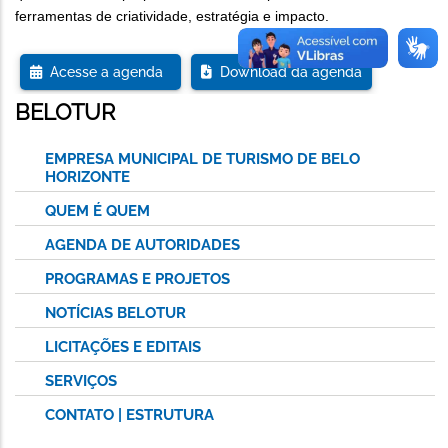
ferramentas de criatividade, estratégia e impacto.
Acesse a agenda
Download da agenda
BELOTUR
EMPRESA MUNICIPAL DE TURISMO DE BELO
HORIZONTE
QUEM É QUEM
AGENDA DE AUTORIDADES
PROGRAMAS E PROJETOS
NOTÍCIAS BELOTUR
LICITAÇÕES E EDITAIS
SERVIÇOS
CONTATO | ESTRUTURA