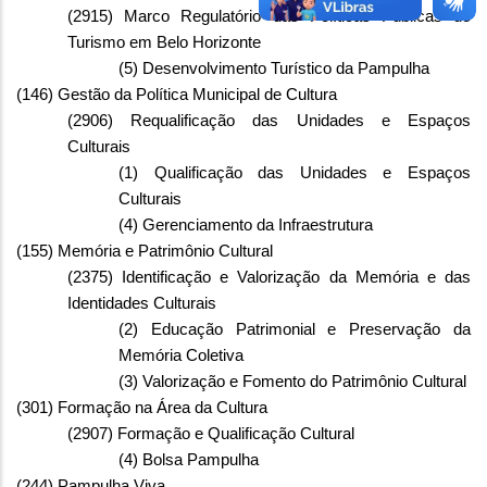
(2915) Marco Regulatório das Políticas Públicas do
Turismo em Belo Horizonte
(5) Desenvolvimento Turístico da Pampulha
(146) Gestão da Política Municipal de Cultura
(2906) Requalificação das Unidades e Espaços
Culturais
(1) Qualificação das Unidades e Espaços
Culturais
(4) Gerenciamento da Infraestrutura
(155) Memória e Patrimônio Cultural
(2375) Identificação e Valorização da Memória e das
Identidades Culturais
(2) Educação Patrimonial e Preservação da
Memória Coletiva
(3) Valorização e Fomento do Patrimônio Cultural
(301) Formação na Área da Cultura
(2907) Formação e Qualificação Cultural
(4) Bolsa Pampulha
(244) Pampulha Viva