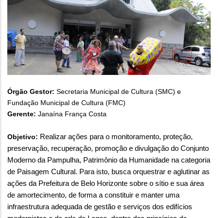
Órgão Gestor:
Secretaria Municipal de Cultura (SMC) e
Fundação Municipal de Cultura (FMC)
Gerente:
Janaína França Costa
Objetivo:
Realizar ações para o monitoramento, proteção,
preservação, recuperação, promoção e divulgação do Conjunto
Moderno da Pampulha, Patrimônio da Humanidade na categoria
de Paisagem Cultural. Para isto, busca orquestrar e aglutinar as
ações da Prefeitura de Belo Horizonte sobre o sítio e sua área
de amortecimento, de forma a constituir e manter uma
infraestrutura adequada de gestão e serviços dos edifícios