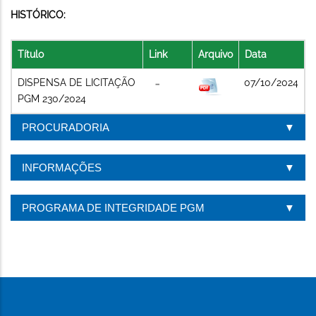
HISTÓRICO:
Título
Link
Arquivo
Data
DISPENSA DE LICITAÇÃO
07/10/2024
PGM 230/2024
PROCURADORIA
INFORMAÇÕES
PROGRAMA DE INTEGRIDADE PGM