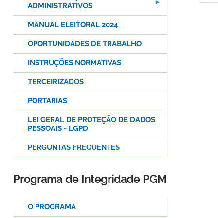
ADMINISTRATIVOS
MANUAL ELEITORAL 2024
OPORTUNIDADES DE TRABALHO
INSTRUÇÕES NORMATIVAS
TERCEIRIZADOS
PORTARIAS
LEI GERAL DE PROTEÇÃO DE DADOS
PESSOAIS - LGPD
PERGUNTAS FREQUENTES
Programa de Integridade PGM
O PROGRAMA