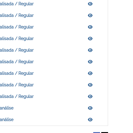
alisada / Regular
alisada / Regular
alisada / Regular
alisada / Regular
alisada / Regular
alisada / Regular
alisada / Regular
alisada / Regular
alisada / Regular
análise
análise