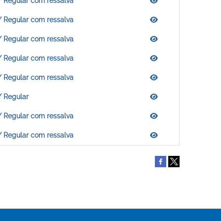
/ Regular com ressalva
/ Regular com ressalva
/ Regular com ressalva
/ Regular com ressalva
/ Regular com ressalva
/ Regular
/ Regular com ressalva
/ Regular com ressalva