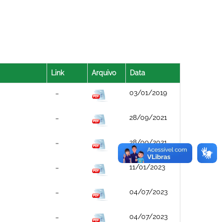
Link
Arquivo
Data
03/01/2019
28/09/2021
28/09/2021
11/01/2023
04/07/2023
04/07/2023