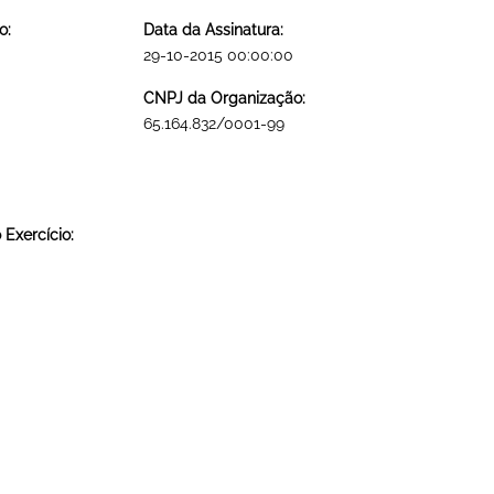
o:
Data da Assinatura:
29-10-2015 00:00:00
CNPJ da Organização:
65.164.832/0001-99
Exercício: