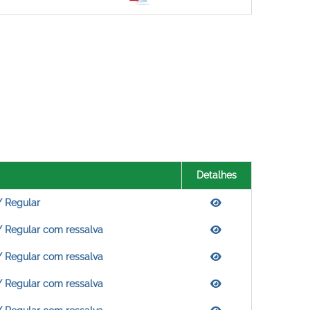
Detalhes
/ Regular
/ Regular com ressalva
/ Regular com ressalva
/ Regular com ressalva