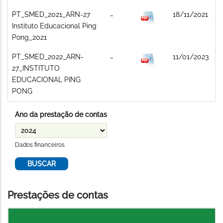
PT_SMED_2021_ARN-27
18/11/2021
Instituto Educacional Ping
Pong_2021
PT_SMED_2022_ARN-
11/01/2023
27_INSTITUTO
EDUCACIONAL PING
PONG
Ano da prestação de contas
Dados financeiros
Prestações de contas