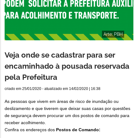
Arte: PBH
Veja onde se cadastrar para ser
encaminhado à pousada reservada
pela Prefeitura
criado em
25/01/2020
- atualizado em
14/02/2020 | 16:38
As pessoas que vivem em áreas de risco de inundação ou
deslizamento e que tiverem que deixar suas casas por questões
de segurança devem procurar um dos postos de comando para
receber acolhimento.
Confira os endereços dos
Postos de Comando: