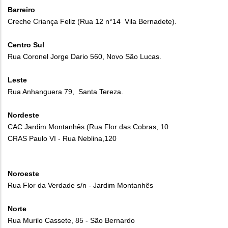
Barreiro
Creche Criança Feliz (Rua 12 n°14 Vila Bernadete).
Centro Sul
Rua Coronel Jorge Dario 560, Novo São Lucas.
Leste
Rua Anhanguera 79, Santa Tereza.
Nordeste
CAC Jardim Montanhês (Rua Flor das Cobras, 10
CRAS Paulo VI - Rua Neblina,120
Noroeste
Rua Flor da Verdade s/n - Jardim Montanhês
Norte
Rua Murilo Cassete, 85 - São Bernardo