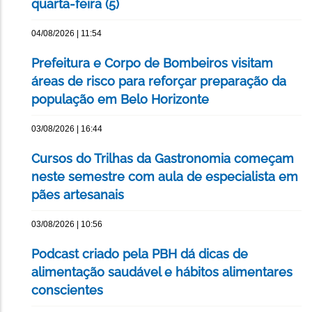
quarta-feira (5)
04/08/2026 | 11:54
Prefeitura e Corpo de Bombeiros visitam
áreas de risco para reforçar preparação da
população em Belo Horizonte
03/08/2026 | 16:44
Cursos do Trilhas da Gastronomia começam
neste semestre com aula de especialista em
pães artesanais
03/08/2026 | 10:56
Podcast criado pela PBH dá dicas de
alimentação saudável e hábitos alimentares
conscientes