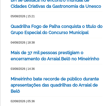
BH se destaca no encontro mundial de
Cidades Criativas da Gastronomia da Unesco
05/08/2026 | 15:21
Quadrilha Fogo de Palha conquista o título do
Grupo Especial do Concurso Municipal
04/08/2026 | 18:38
Mais de 37 mil pessoas prestigiam o
encerramento do Arraial Belô no Mineirinho
03/08/2026 | 14:36
Mineirinho bate recorde de público durante
apresentações das quadrilhas do Arraial de
Belô
02/08/2026 | 05:36