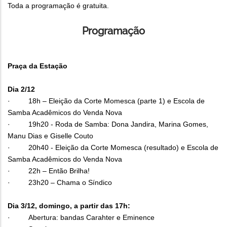
Toda a programação é gratuita.
Programação
Praça da Estação
Dia 2/12
· 18h – Eleição da Corte Momesca (parte 1) e Escola de
Samba Acadêmicos do Venda Nova
· 19h20 - Roda de Samba: Dona Jandira, Marina Gomes,
Manu Dias e Giselle Couto
· 20h40 - Eleição da Corte Momesca (resultado) e Escola de
Samba Acadêmicos do Venda Nova
· 22h – Então Brilha!
· 23h20 – Chama o Síndico
Dia 3/12, domingo, a partir das 17h:
· Abertura: bandas Carahter e Eminence