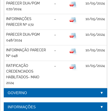
PARECER DIJA/PGM
10/05/2024
072/2024
INFORMAÇÕES
10/05/2024
PARECER Nº 072
PARECER DIJA/PGM
10/05/2024
048/2024
INFORMAÇÃO PARECER
10/05/2024
Nº 048
RATIFICAÇÃO
10/05/2024
CREDENCIADOS
HABILITADOS- MAIO
2024
GOVERNO
INFORMAÇÕES