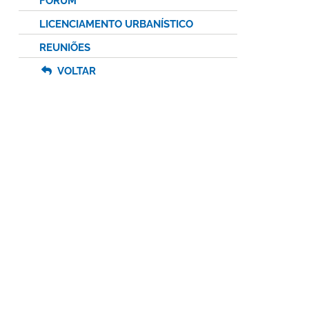
FÓRUM
LICENCIAMENTO URBANÍSTICO
REUNIÕES
VOLTAR