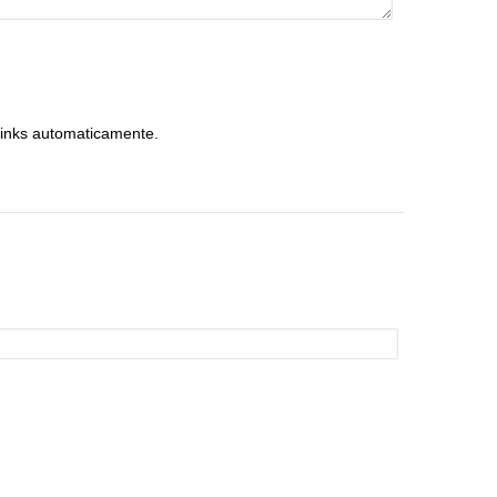
inks automaticamente.