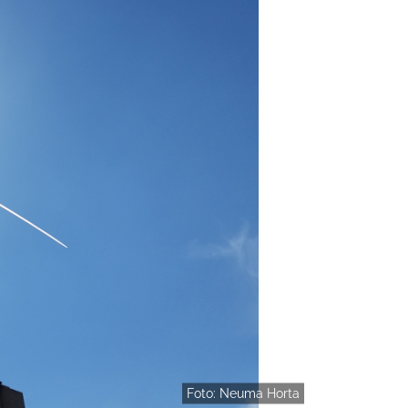
Foto: Neuma Horta