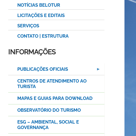
NOTÍCIAS BELOTUR
LICITAÇÕES E EDITAIS
SERVIÇOS
CONTATO | ESTRUTURA
INFORMAÇÕES
PUBLICAÇÕES OFICIAIS
CENTROS DE ATENDIMENTO AO
TURISTA
MAPAS E GUIAS PARA DOWNLOAD
OBSERVATÓRIO DO TURISMO
ESG – AMBIENTAL, SOCIAL E
GOVERNANÇA