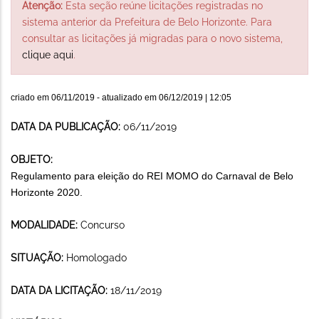
Atenção:
Esta seção reúne licitações registradas no
sistema anterior da Prefeitura de Belo Horizonte. Para
consultar as licitações já migradas para o novo sistema,
clique aqui
.
criado em
06/11/2019
- atualizado em
06/12/2019 | 12:05
DATA DA PUBLICAÇÃO:
06/11/2019
OBJETO:
Regulamento para eleição do REI MOMO do Carnaval de Belo
Horizonte 2020.
MODALIDADE:
Concurso
SITUAÇÃO:
Homologado
DATA DA LICITAÇÃO:
18/11/2019