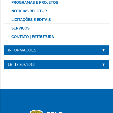
PROGRAMAS E PROJETOS
NOTÍCIAS BELOTUR
LICITAÇÕES E EDITAIS
SERVIÇOS
CONTATO | ESTRUTURA
INFORMAÇÕES
LEI 13.303/2016