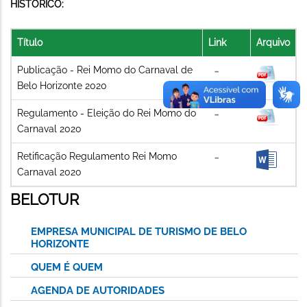
HISTÓRICO:
Título
Link
Arquivo
Publicação - Rei Momo do Carnaval de
Belo Horizonte 2020
Regulamento - Eleição do Rei Momo do
Carnaval 2020
Retificação Regulamento Rei Momo
Carnaval 2020
BELOTUR
EMPRESA MUNICIPAL DE TURISMO DE BELO
HORIZONTE
QUEM É QUEM
AGENDA DE AUTORIDADES