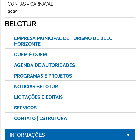
CONTAS - CARNAVAL
2025
BELOTUR
EMPRESA MUNICIPAL DE TURISMO DE BELO
HORIZONTE
QUEM É QUEM
AGENDA DE AUTORIDADES
PROGRAMAS E PROJETOS
NOTÍCIAS BELOTUR
LICITAÇÕES E EDITAIS
SERVIÇOS
CONTATO | ESTRUTURA
INFORMAÇÕES