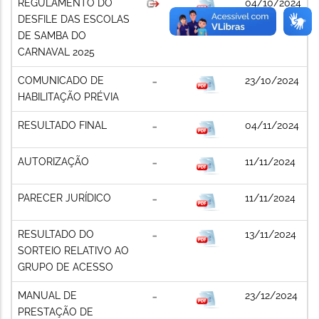
REGULAMENTO DO
04/10/2024
DESFILE DAS ESCOLAS
DE SAMBA DO
CARNAVAL 2025
COMUNICADO DE
23/10/2024
HABILITAÇÃO PRÉVIA
RESULTADO FINAL
04/11/2024
AUTORIZAÇÃO
11/11/2024
PARECER JURÍDICO
11/11/2024
RESULTADO DO
13/11/2024
SORTEIO RELATIVO AO
GRUPO DE ACESSO
MANUAL DE
23/12/2024
PRESTAÇÃO DE