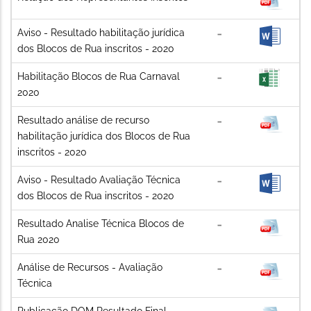
Aviso - Resultado habilitação jurídica
dos Blocos de Rua inscritos - 2020
Habilitação Blocos de Rua Carnaval
2020
Resultado análise de recurso
habilitação jurídica dos Blocos de Rua
inscritos - 2020
Aviso - Resultado Avaliação Técnica
dos Blocos de Rua inscritos - 2020
Resultado Analise Técnica Blocos de
Rua 2020
Análise de Recursos - Avaliação
Técnica
Publicação DOM Resultado Final