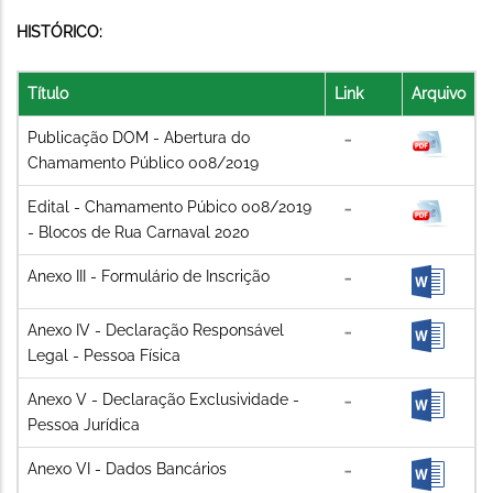
HISTÓRICO:
Título
Link
Arquivo
Publicação DOM - Abertura do
Chamamento Público 008/2019
Edital - Chamamento Púbico 008/2019
- Blocos de Rua Carnaval 2020
Anexo III - Formulário de Inscrição
Anexo IV - Declaração Responsável
Legal - Pessoa Física
Anexo V - Declaração Exclusividade -
Pessoa Jurídica
Anexo VI - Dados Bancários