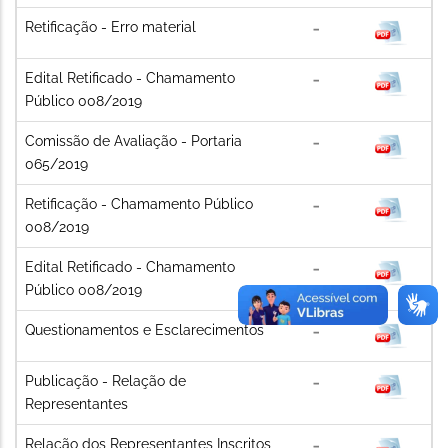
Retificação - Erro material
Edital Retificado - Chamamento
Público 008/2019
Comissão de Avaliação - Portaria
065/2019
Retificação - Chamamento Público
008/2019
Edital Retificado - Chamamento
Público 008/2019
Questionamentos e Esclarecimentos
Publicação - Relação de
Representantes
Relação dos Representantes Inscritos