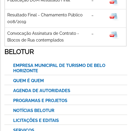
Resultado Final - Chamamento Público
008/2019
Convocação Assinatura de Contrato -
Blocos de Rua contemplados
BELOTUR
EMPRESA MUNICIPAL DE TURISMO DE BELO
HORIZONTE
QUEM É QUEM
AGENDA DE AUTORIDADES
PROGRAMAS E PROJETOS
NOTÍCIAS BELOTUR
LICITAÇÕES E EDITAIS
SERVIÇOS