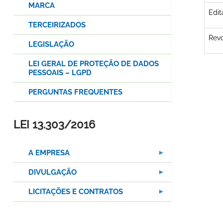
MARCA
Edit
TERCEIRIZADOS
Revo
LEGISLAÇÃO
LEI GERAL DE PROTEÇÃO DE DADOS
PESSOAIS – LGPD
PERGUNTAS FREQUENTES
LEI 13.303/2016
A EMPRESA
DIVULGAÇÃO
LICITAÇÕES E CONTRATOS