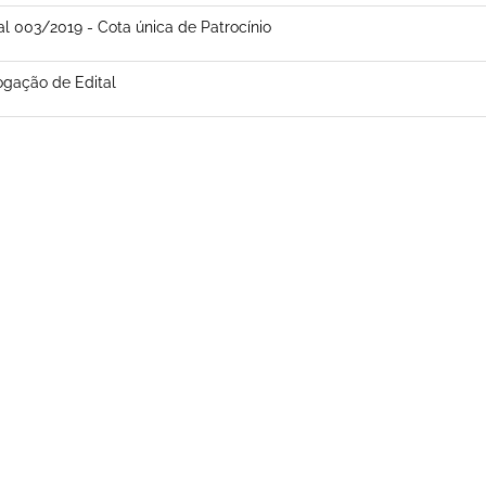
al 003/2019 - Cota única de Patrocínio
gação de Edital