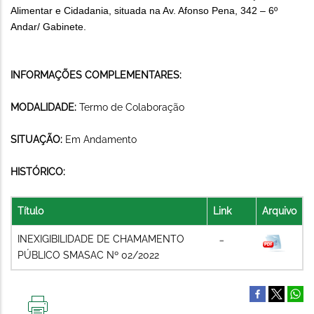
Alimentar e Cidadania, situada na Av. Afonso Pena, 342 – 6º
Andar/ Gabinete.
INFORMAÇÕES COMPLEMENTARES:
MODALIDADE:
Termo de Colaboração
SITUAÇÃO:
Em Andamento
HISTÓRICO:
Título
Link
Arquivo
INEXIGIBILIDADE DE CHAMAMENTO
PÚBLICO SMASAC Nº 02/2022