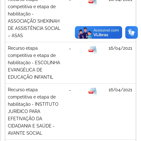
competitiva e etapa de
habilitação -
ASSOCIAÇÃO SHEKINAH
DE ASSISTÊNCIA SOCIAL
– ASAS
Recurso etapa
16/04/2021
competitiva e etapa de
habilitação - ESCOLINHA
EVANGÉLICA DE
EDUCAÇÃO INFANTIL
Recurso etapa
16/04/2021
competitiva e etapa de
habilitação - INSTITUTO
JURÍDICO PARA
EFETIVAÇÃO DA
CIDADANIA E SAÚDE -
AVANTE SOCIAL