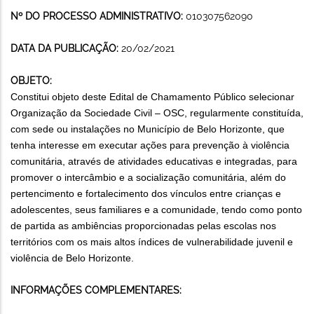
Nº DO PROCESSO ADMINISTRATIVO:
010307562090
DATA DA PUBLICAÇÃO:
20/02/2021
OBJETO:
Constitui objeto deste Edital de Chamamento Público selecionar
Organização da Sociedade Civil – OSC, regularmente constituída,
com sede ou instalações no Município de Belo Horizonte, que
tenha interesse em executar ações para prevenção à violência
comunitária, através de atividades educativas e integradas, para
promover o intercâmbio e a socialização comunitária, além do
pertencimento e fortalecimento dos vínculos entre crianças e
adolescentes, seus familiares e a comunidade, tendo como ponto
de partida as ambiências proporcionadas pelas escolas nos
territórios com os mais altos índices de vulnerabilidade juvenil e
violência de Belo Horizonte.
INFORMAÇÕES COMPLEMENTARES: