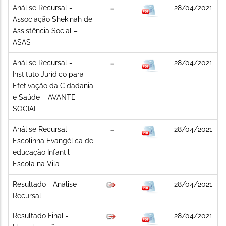
Análise Recursal -
28/04/2021
Associação Shekinah de
Assistência Social –
ASAS
Análise Recursal -
28/04/2021
Instituto Jurídico para
Efetivação da Cidadania
e Saúde – AVANTE
SOCIAL
Análise Recursal -
28/04/2021
Escolinha Evangélica de
educação Infantil –
Escola na Vila
Resultado - Análise
28/04/2021
Recursal
Resultado Final -
28/04/2021