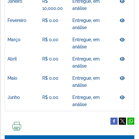
Janeiro
R$
Entregue, em
10,000.00
análise
Fevereiro
R$ 0.00
Entregue, em
análise
Março
R$ 0.00
Entregue, em
análise
Abril
R$ 0.00
Entregue, em
análise
Maio
R$ 0.00
Entregue, em
análise
Junho
R$ 0.00
Entregue, em
análise
IMPRIMIR
ESTA