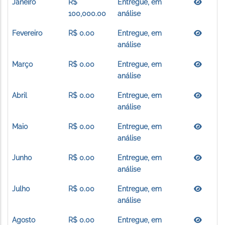
Janeiro
R$
Entregue, em
100,000.00
análise
Fevereiro
R$ 0.00
Entregue, em
análise
Março
R$ 0.00
Entregue, em
análise
Abril
R$ 0.00
Entregue, em
análise
Maio
R$ 0.00
Entregue, em
análise
Junho
R$ 0.00
Entregue, em
análise
Julho
R$ 0.00
Entregue, em
análise
Agosto
R$ 0.00
Entregue, em