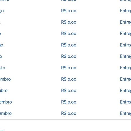
ço
R$ 0.00
Entre
l
R$ 0.00
Entre
o
R$ 0.00
Entre
ho
R$ 0.00
Entre
o
R$ 0.00
Entre
sto
R$ 0.00
Entre
embro
R$ 0.00
Entre
ubro
R$ 0.00
Entre
embro
R$ 0.00
Entre
embro
R$ 0.00
Entre