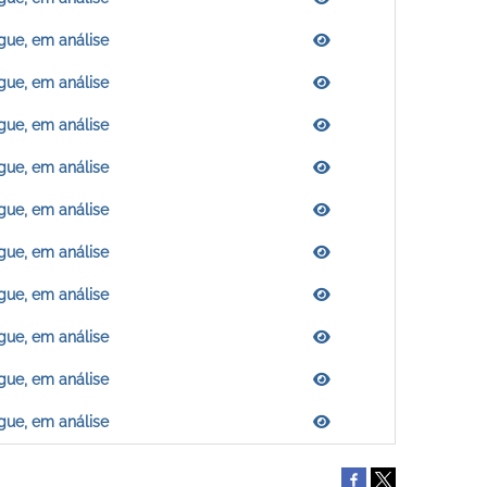
gue, em análise
gue, em análise
gue, em análise
gue, em análise
gue, em análise
gue, em análise
gue, em análise
gue, em análise
gue, em análise
gue, em análise