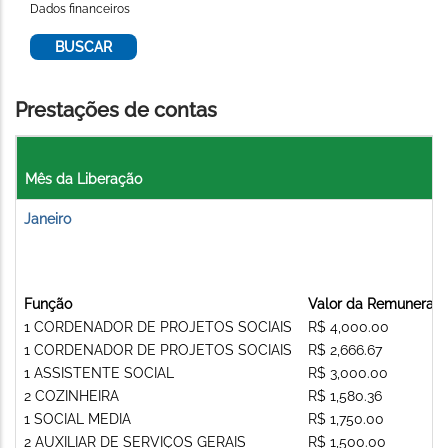
Dados financeiros
Prestações de contas
Mês da Liberação
Janeiro
Função
Valor da Remuneraç
1 CORDENADOR DE PROJETOS SOCIAIS
R$ 4,000.00
1 CORDENADOR DE PROJETOS SOCIAIS
R$ 2,666.67
1 ASSISTENTE SOCIAL
R$ 3,000.00
2 COZINHEIRA
R$ 1,580.36
1 SOCIAL MEDIA
R$ 1,750.00
2 AUXILIAR DE SERVIÇOS GERAIS
R$ 1,500.00