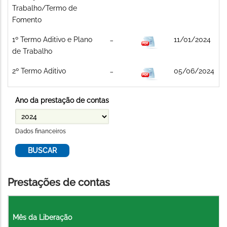
Trabalho/Termo de
Fomento
1º Termo Aditivo e Plano
11/01/2024
de Trabalho
2º Termo Aditivo
05/06/2024
Ano da prestação de contas
Dados financeiros
Prestações de contas
Mês da Liberação