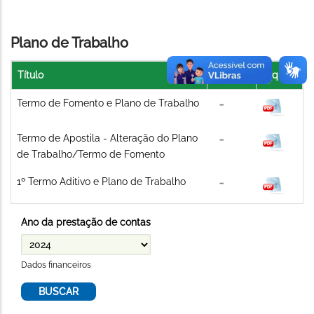
Plano de Trabalho
Título
Link
Arquivo
Termo de Fomento e Plano de Trabalho
Termo de Apostila - Alteração do Plano
de Trabalho/Termo de Fomento
1º Termo Aditivo e Plano de Trabalho
Ano da prestação de contas
Dados financeiros