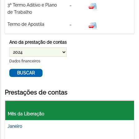
3º Termo Aditivo e Plano
de Trabalho
Termo de Apostila
Ano da prestação de contas
Dados financeiros
Prestações de contas
Mês da Liberação
Janeiro