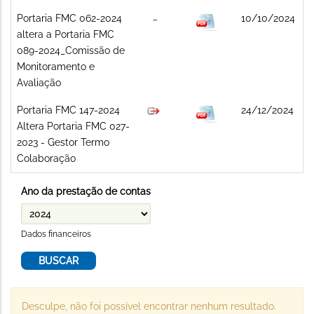
Portaria FMC 062-2024
10/10/2024
altera a Portaria FMC
089-2024_Comissão de
Monitoramento e
Avaliação
Portaria FMC 147-2024
24/12/2024
Altera Portaria FMC 027-
2023 - Gestor Termo
Colaboração
Ano da prestação de contas
Dados financeiros
Desculpe, não foi possível encontrar nenhum resultado.