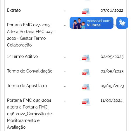
Extrato
07/06/2022
Portaria FMC 027-2023
30/03/2023
Altera Portaria FMC 047-
2022 - Gestor Termo
Colaboração
1º Termo Aditivo
02/05/2023
Termo de Convalidação
02/05/2023
Termo de Apostila 01
09/05/2023
Portaria FMC 089-2024
11/09/2024
altera a Portaria FMC
046-2022_Comissão de
Monitoramento e
Avaliação