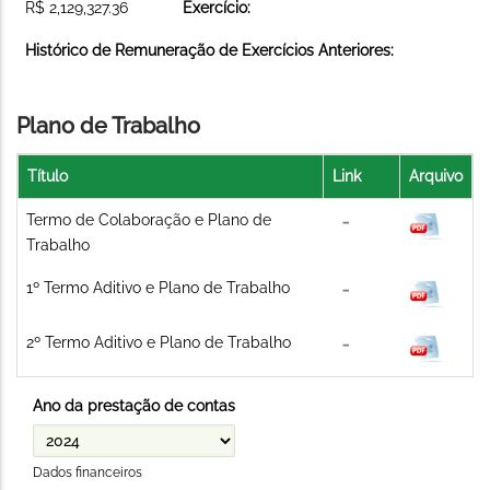
R$ 2,129,327.36
Exercício:
Histórico de Remuneração de Exercícios Anteriores:
Plano de Trabalho
Título
Link
Arquivo
Termo de Colaboração e Plano de
Trabalho
1º Termo Aditivo e Plano de Trabalho
2º Termo Aditivo e Plano de Trabalho
Ano da prestação de contas
Dados financeiros