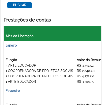
Prestações de contas
Mês da Liberação
Janeiro
Função
Valor da Remuner
3 ARTE EDUCADOR
R$ 3,341.52
1 COORDENADORA DE PROJETOS SOCIAIS
R$ 2,848.40
1 COORDENADORA DE PROJETOS SOCIAIS
R$ 4,272.60
1 ARTE EDUCADOR
R$ 3,309.39
Fevereiro