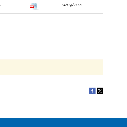
20/09/2021